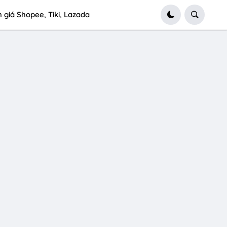
 giá Shopee, Tiki, Lazada