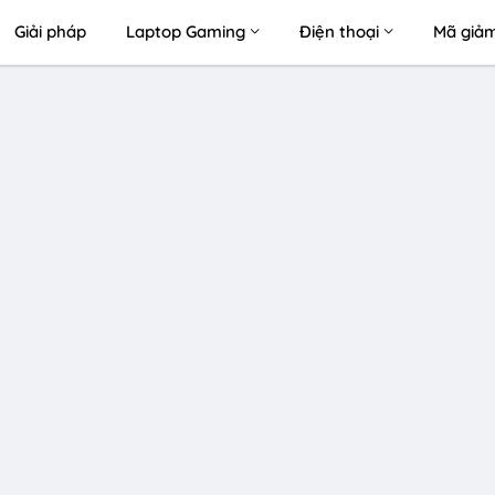
Giải pháp
Laptop Gaming
Điện thoại
Mã giảm