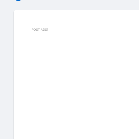
POST ADS1