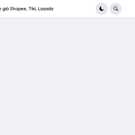
 giá Shopee, Tiki, Lazada