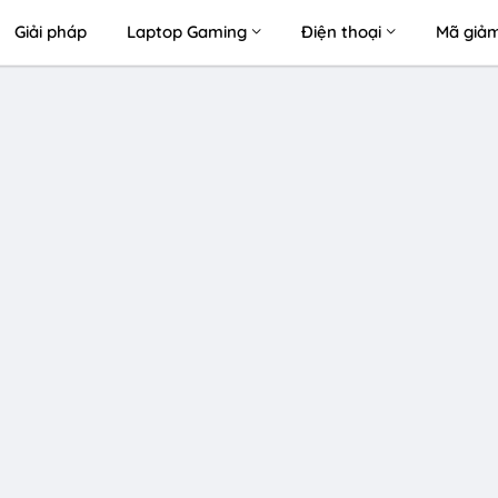
Giải pháp
Laptop Gaming
Điện thoại
Mã giảm