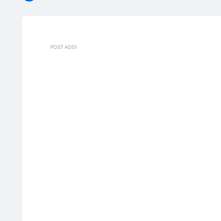
POST ADS1