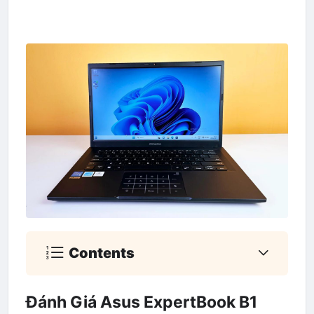
Contents
Đánh Giá Asus ExpertBook B1