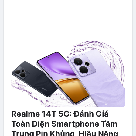
Realme 14T 5G: Đánh Giá
Toàn Diện Smartphone Tầm
Trung Pin Khủng, Hiệu Năng