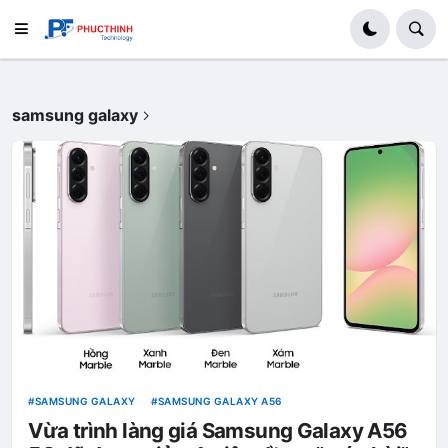
samsung galaxy
SAMSUNG GALAXY
SAMSUNG GALAXY A56
Vừa trình làng giá Samsung Galaxy A56