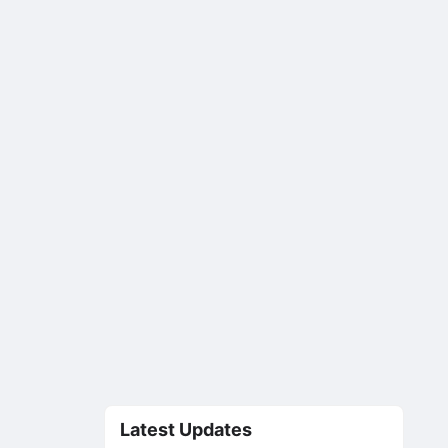
Latest Updates