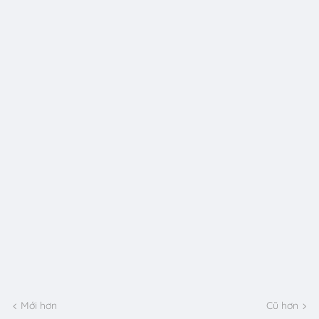
Mới hơn
Cũ hơn