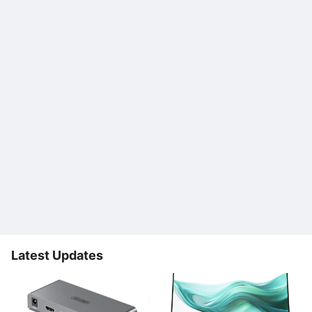
Latest Updates