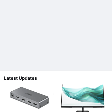
Latest Updates