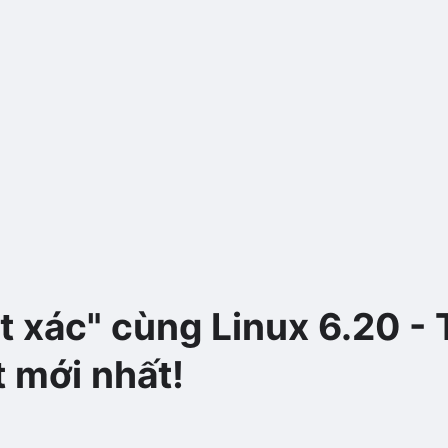
 xác" cùng Linux 6.20 - 
t mới nhất!