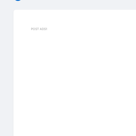
POST ADS1