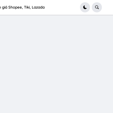
 giá Shopee, Tiki, Lazada