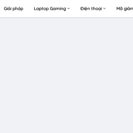
Giải pháp
Laptop Gaming
Điện thoại
Mã giảm