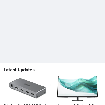
Latest Updates