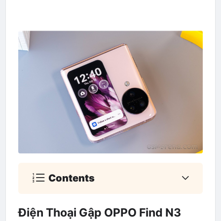
Contents
Điện Thoại Gập OPPO Find N3