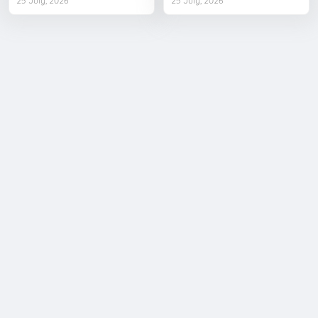
25 July, 2026
25 July, 2026