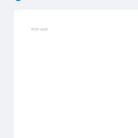
POST ADS1