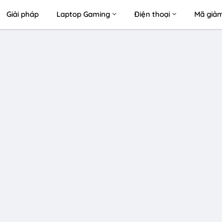
Giải pháp
Laptop Gaming
Điện thoại
Mã giảm