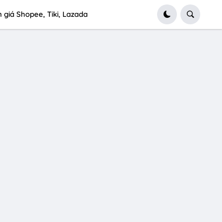
 giá Shopee, Tiki, Lazada