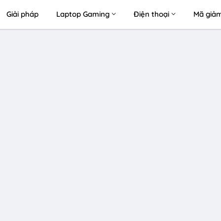
Giải pháp
Laptop Gaming
Điện thoại
Mã giảm