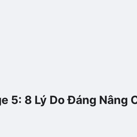
e 5: 8 Lý Do Đáng Nâng 