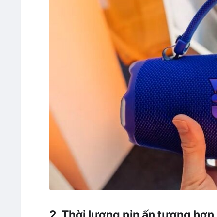
2. Thời lượng pin ấn tượng hơn