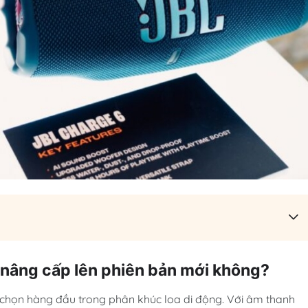
 nâng cấp lên phiên bản mới không?
 chọn hàng đầu trong phân khúc loa di động. Với âm thanh