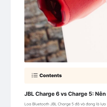
Contents
JBL Charge 6 vs Charge 5: Nên
Loa Bluetooth JBL Charge 5 đã và đang là lựa