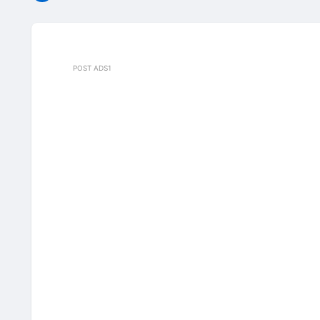
POST ADS1