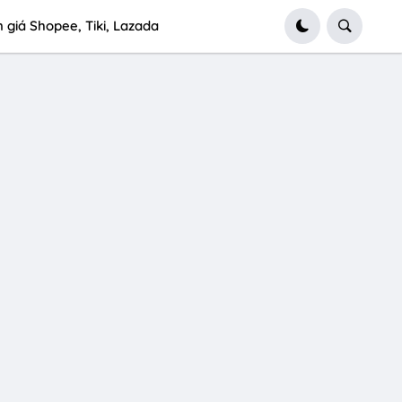
 giá Shopee, Tiki, Lazada