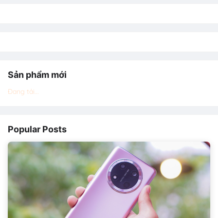
Sản phẩm mới
Đang tải...
Popular Posts