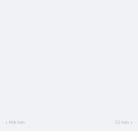
Mới hơn
Cũ hơn