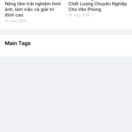
Nâng tầm trải nghiệm hình
Chất Lượng Chuyên Nghiệp
ảnh, làm việc và giải trí
Cho Văn Phòng
đỉnh cao
25 July, 2026
25 July, 2026
Main Tags