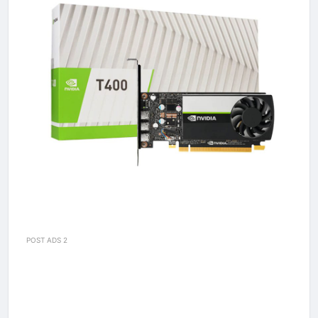
POST ADS 2